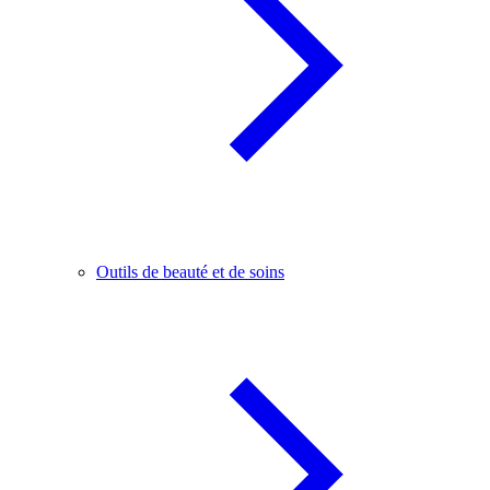
Outils de beauté et de soins