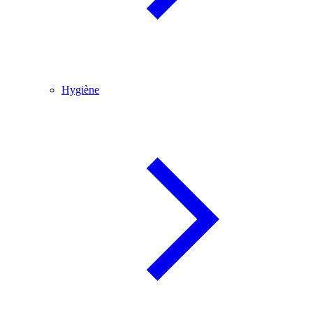
Hygiène