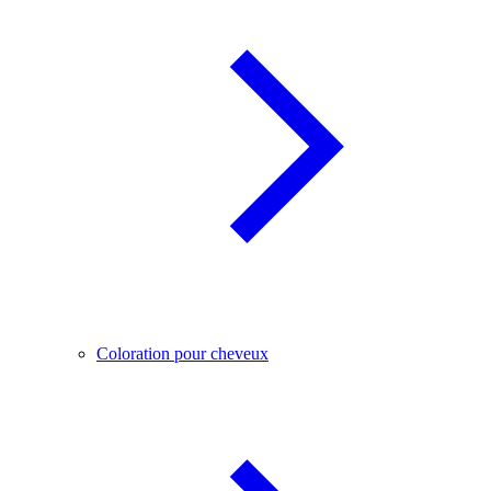
Coloration pour cheveux