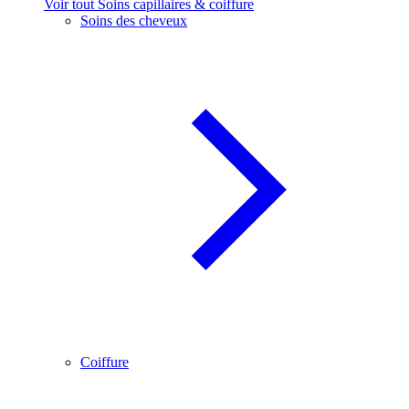
Voir tout Soins capillaires & coiffure
Soins des cheveux
Coiffure