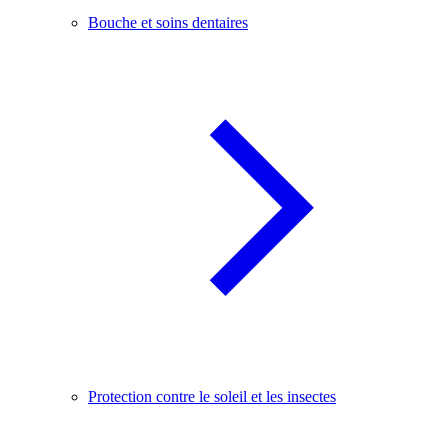
Bouche et soins dentaires
Protection contre le soleil et les insectes