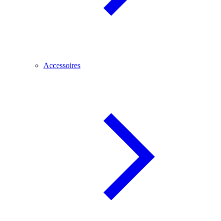
Accessoires