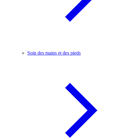
Soin des mains et des pieds