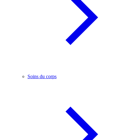
Soins du corps