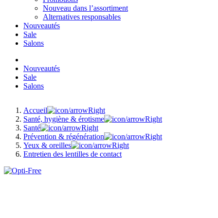
Nouveau dans l’assortiment
Alternatives responsables
Nouveautés
Sale
Salons
Nouveautés
Sale
Salons
Accueil
Santé, hygiène & érotisme
Santé
Prévention & régénération
Yeux & oreilles
Entretien des lentilles de contact