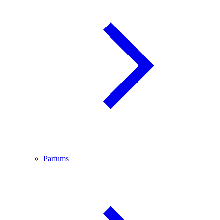
Parfums