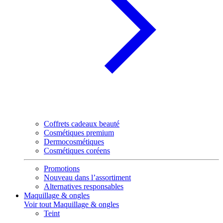
Coffrets cadeaux beauté
Cosmétiques premium
Dermocosmétiques
Cosmétiques coréens
Promotions
Nouveau dans l’assortiment
Alternatives responsables
Maquillage & ongles
Voir tout Maquillage & ongles
Teint