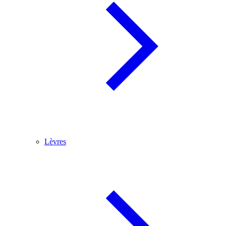
Lèvres