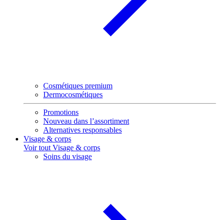
Cosmétiques premium
Dermocosmétiques
Promotions
Nouveau dans l’assortiment
Alternatives responsables
Visage & corps
Voir tout Visage & corps
Soins du visage