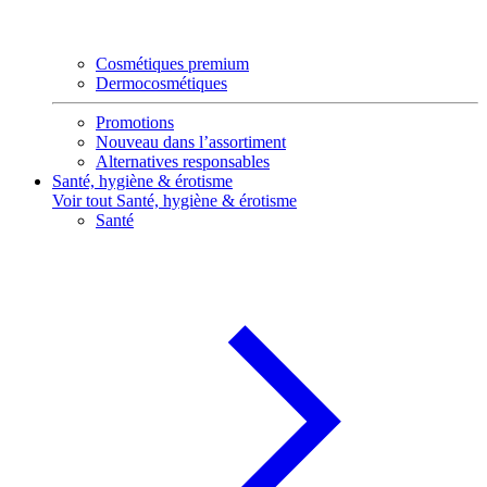
Cosmétiques premium
Dermocosmétiques
Promotions
Nouveau dans l’assortiment
Alternatives responsables
Santé, hygiène & érotisme
Voir tout Santé, hygiène & érotisme
Santé