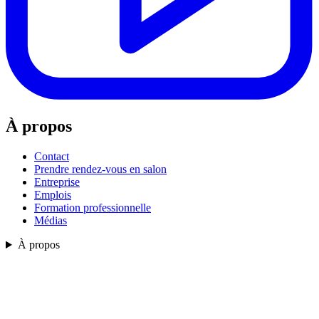
À propos
Contact
Prendre rendez-vous en salon
Entreprise
Emplois
Formation professionnelle
Médias
À propos