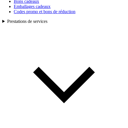
Bons cadeaux
Emballages cadeaux
Codes promo et bons de réduction
Prestations de services