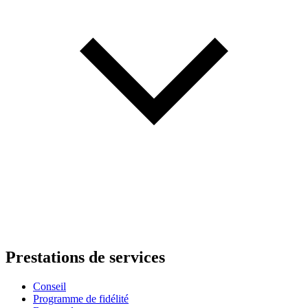
Prestations de services
Conseil
Programme de fidélité