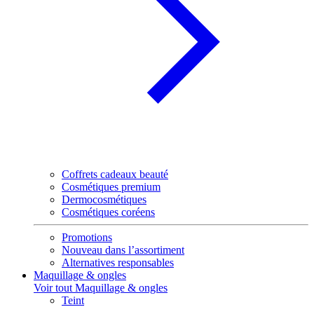
Coffrets cadeaux beauté
Cosmétiques premium
Dermocosmétiques
Cosmétiques coréens
Promotions
Nouveau dans l’assortiment
Alternatives responsables
Maquillage & ongles
Voir tout Maquillage & ongles
Teint