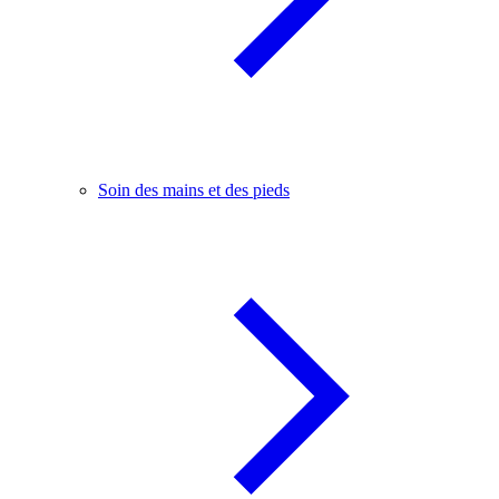
Soin des mains et des pieds