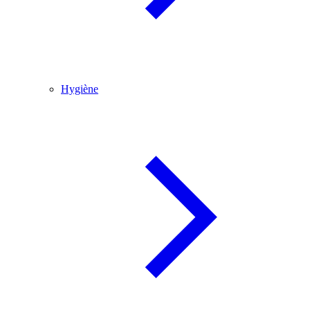
Hygiène