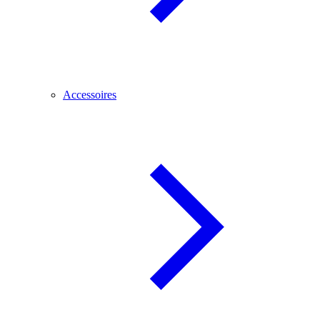
Accessoires