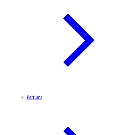
Parfums