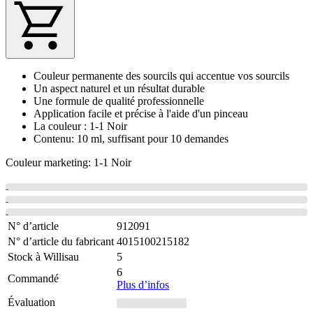
Couleur permanente des sourcils qui accentue vos sourcils
Un aspect naturel et un résultat durable
Une formule de qualité professionnelle
Application facile et précise à l'aide d'un pinceau
La couleur : 1-1 Noir
Contenu: 10 ml, suffisant pour 10 demandes
Couleur marketing: 1-1 Noir
N° d’article
912091
N° d’article du fabricant
4015100215182
Stock à Willisau
5
6
Commandé
Plus d’infos
Évaluation