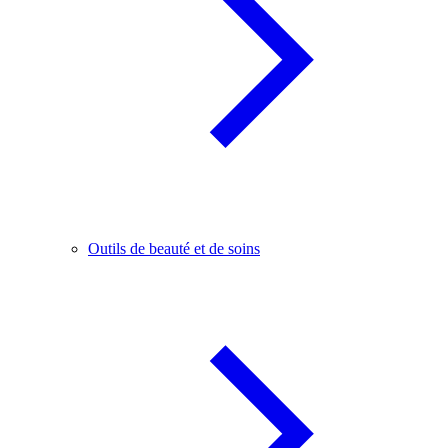
Outils de beauté et de soins