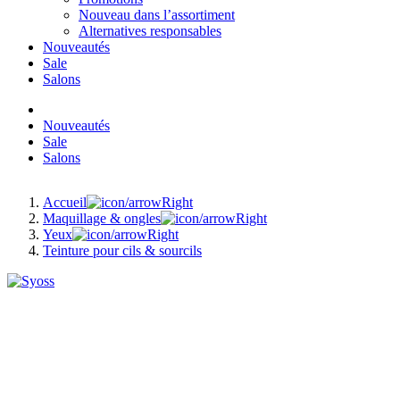
Nouveau dans l’assortiment
Alternatives responsables
Nouveautés
Sale
Salons
Nouveautés
Sale
Salons
Accueil
Maquillage & ongles
Yeux
Teinture pour cils & sourcils