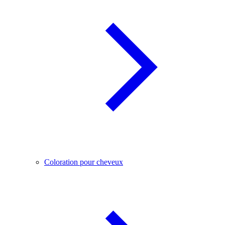
Coloration pour cheveux