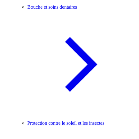
Bouche et soins dentaires
Protection contre le soleil et les insectes