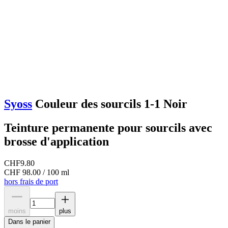
Syoss
Couleur des sourcils 1-1 Noir
Teinture permanente pour sourcils avec
brosse d'application
CHF
9.80
CHF 98.00 / 100 ml
hors frais de port
moins
plus
Dans le panier