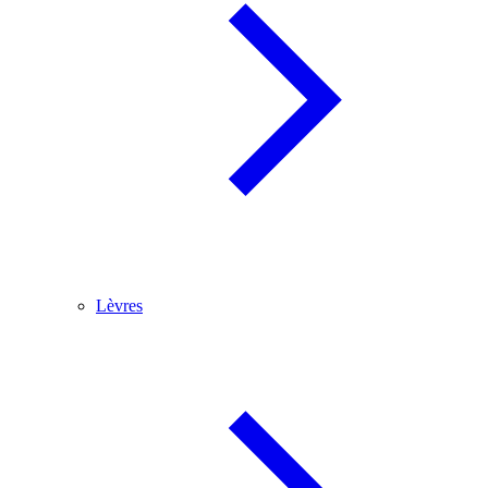
Lèvres