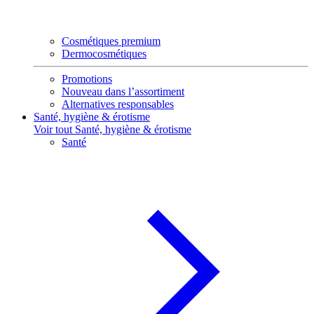
Cosmétiques premium
Dermocosmétiques
Promotions
Nouveau dans l’assortiment
Alternatives responsables
Santé, hygiène & érotisme
Voir tout Santé, hygiène & érotisme
Santé