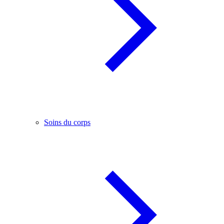
Soins du corps