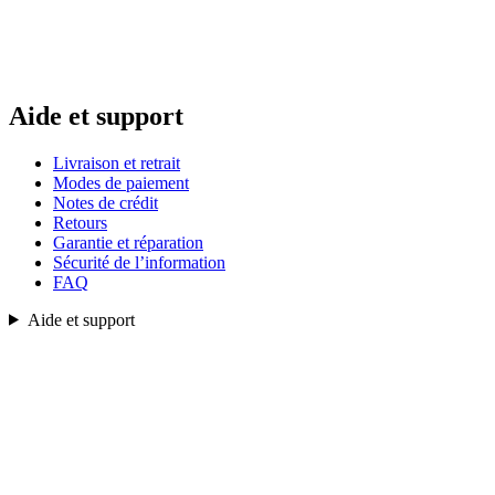
Aide et support
Livraison et retrait
Modes de paiement
Notes de crédit
Retours
Garantie et réparation
Sécurité de l’information
FAQ
Aide et support