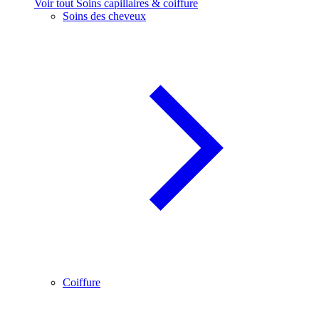
Voir tout Soins capillaires & coiffure
Soins des cheveux
Coiffure