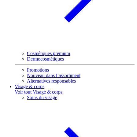
Cosmétiques premium
Dermocosmétiques
Promotions
Nouveau dans l’assortiment
Alternatives responsables
Visage & corps
Voir tout Visage & corps
Soins du visage